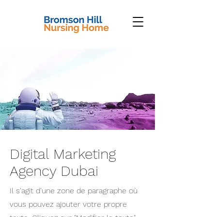
Digital Marketing
Agency Dubai
Il s'agit d'une zone de paragraphe où
vous pouvez ajouter votre propre